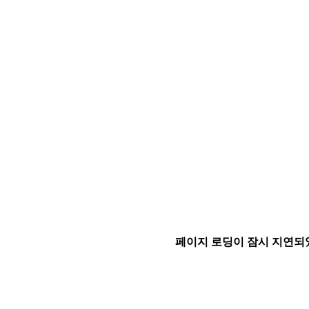
페이지 로딩이 잠시 지연되었